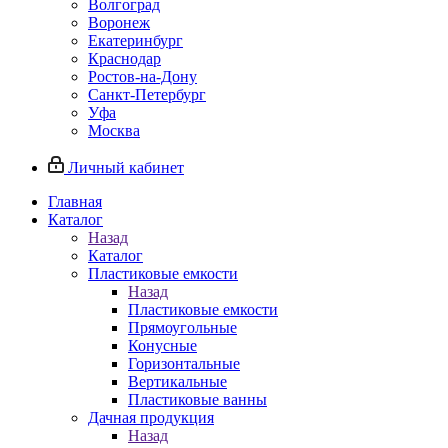
Волгоград
Воронеж
Екатеринбург
Краснодар
Ростов-на-Дону
Санкт-Петербург
Уфа
Москва
Личный кабинет
Главная
Каталог
Назад
Каталог
Пластиковые емкости
Назад
Пластиковые емкости
Прямоугольные
Конусные
Горизонтальные
Вертикальные
Пластиковые ванны
Дачная продукция
Назад