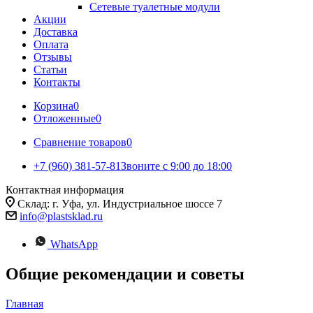
Сетевые туалетные модули
Акции
Доставка
Оплата
Отзывы
Статьи
Контакты
Корзина
0
Отложенные
0
Сравнение товаров
0
+7 (960) 381-57-81
Звоните с 9:00 до 18:00
Контактная информация
Склад: г. Уфа, ул. Индустриальное шоссе 7
info@plastsklad.ru
WhatsApp
Общие рекомендации и советы
Главная