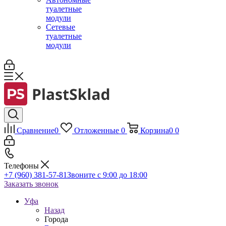
туалетные
модули
Сетевые
туалетные
модули
Сравнение
0
Отложенные
0
Корзина
0
0
Телефоны
+7 (960) 381-57-81
Звоните с 9:00 до 18:00
Заказать звонок
Уфа
Назад
Города