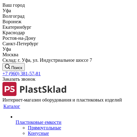
Ваш город
Уфа
Волгоград
Воронеж
Екатеринбург
Краснодар
Ростов-на-Дону
Санкт-Петербург
Уфа
Москва
Склад: г. Уфа, ул. Индустриальное шоссе 7
Поиск
+7 (960) 381-57-81
Заказать звонок
Интернет-магазин оборудования и пластиковых изделий
Каталог
Пластиковые емкости
Прямоугольные
Конусные