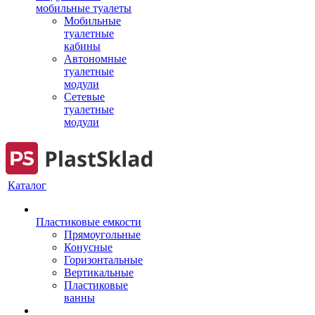
мобильные туалеты
Мобильные
туалетные
кабины
Автономные
туалетные
модули
Сетевые
туалетные
модули
Каталог
Пластиковые емкости
Прямоугольные
Конусные
Горизонтальные
Вертикальные
Пластиковые
ванны