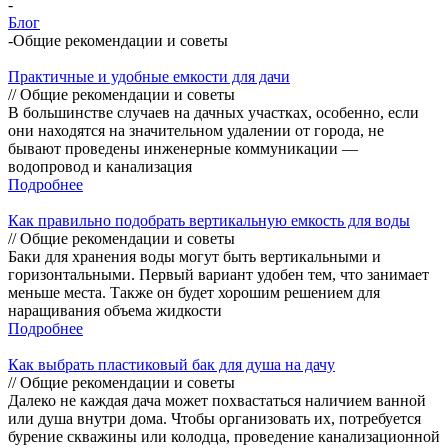
-
Блог
-
Общие рекомендации и советы
Практичные и удобные емкости для дачи
// Общие рекомендации и советы
В большинстве случаев на дачных участках, особенно, если
они находятся на значительном удалении от города, не
бывают проведены инженерные коммуникации —
водопровод и канализация
Подробнее
Как правильно подобрать вертикальную емкость для воды
// Общие рекомендации и советы
Баки для хранения воды могут быть вертикальными и
горизонтальными. Первый вариант удобен тем, что занимает
меньше места. Также он будет хорошим решением для
наращивания объема жидкости
Подробнее
Как выбрать пластиковый бак для душа на дачу
// Общие рекомендации и советы
Далеко не каждая дача может похвастаться наличием ванной
или душа внутри дома. Чтобы организовать их, потребуется
бурение скважины или колодца, проведение канализационной