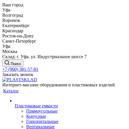
Ваш город
Уфа
Волгоград
Воронеж
Екатеринбург
Краснодар
Ростов-на-Дону
Санкт-Петербург
Уфа
Москва
Склад: г. Уфа, ул. Индустриальное шоссе 7
Поиск
+7 (960) 381-57-81
Заказать звонок
Интернет-магазин оборудования и пластиковых изделий
Каталог
Пластиковые емкости
Прямоугольные
Конусные
Горизонтальные
Вертикальные