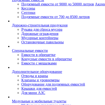
Подземный емкости от 9000 до 50000 литров
Акци
Кессоны
Септики
Подземные емкости от 700 до 8500 литров
Дорожно-строительная продукция
Рукава для сброса мусора
Дорожные ограждения
Мусорные контейнеры
Остановочные павильоны
Специальные емкости
Емкости в обрешетке
Конусные емкости в обрешетке
Емкости с мешалками
Дополнительное оборудование
Отводы и краны
Клапаны и уровнемеры
Оборудование для подземных емкостей
Крышки для емкостей
Для мини АЗС
Модульные и мобильные туалеты