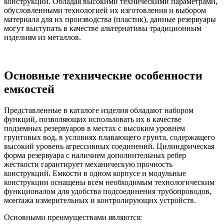
конструкций. Обладая высокими техническими параметрами,
обусловленными технологией их изготовления и выбором
материала для их производства (пластик), данные резервуары
могут выступать в качестве альтернативы традиционным
изделиям из металлов.
Основные технические особенности
емкостей
Представленные в каталоге изделия обладают набором
функций, позволяющих использовать их в качестве
подземных резервуаров в местах с высоким уровнем
грунтовых вод, в условиях плавающего грунта, содержащего
высокий уровень агрессивных соединений. Цилиндрическая
форма резервуара с наличием дополнительных ребер
жесткости гарантирует механическую прочность
конструкций. Емкости в одном корпусе и модульные
конструкции оснащены всем необходимым технологическим
функционалом для удобства подсоединения трубопроводов,
монтажа измерительных и контролирующих устройств.
Основными преимуществами являются: