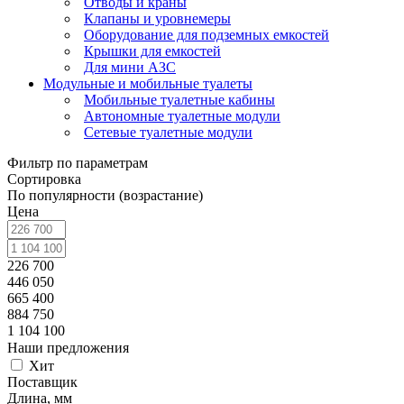
Отводы и краны
Клапаны и уровнемеры
Оборудование для подземных емкостей
Крышки для емкостей
Для мини АЗС
Модульные и мобильные туалеты
Мобильные туалетные кабины
Автономные туалетные модули
Сетевые туалетные модули
Фильтр по параметрам
Сортировка
По популярности (возрастание)
Цена
226 700
446 050
665 400
884 750
1 104 100
Наши предложения
Хит
Поставщик
Длина, мм