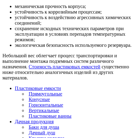
механическая прочность корпуса;
устойчивость к коррозийным процессам;
устойчивость к воздействию агрессивных химических
соединений;
сохранение исходных технических параметров при
эксплуатации в условиях перепадов температурных
режимов;
экологическая безопасность используемого резервуара.
Небольшой вес облегчает процесс транспортировки и
выполнение монтажа подземных систем различного
назначения.
Стоимость пластиковых емкостей
существенно
ниже относительно аналогичных изделий из других
материалов.
Пластиковые емкости
Прямоугольные
Конусные
Горизонтальные
Вертикальные
Пластиковые ванны
Дачная продукция
Баки для душа
Дачный душ