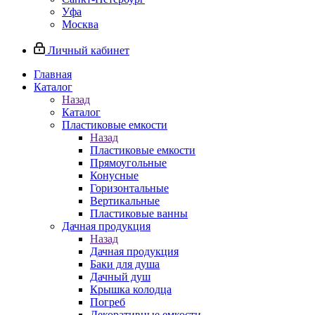
Уфа
Москва
Личный кабинет
Главная
Каталог
Назад
Каталог
Пластиковые емкости
Назад
Пластиковые емкости
Прямоугольные
Конусные
Горизонтальные
Вертикальные
Пластиковые ванны
Дачная продукция
Назад
Дачная продукция
Баки для душа
Дачный душ
Крышка колодца
Погреб
Декоративные емкости