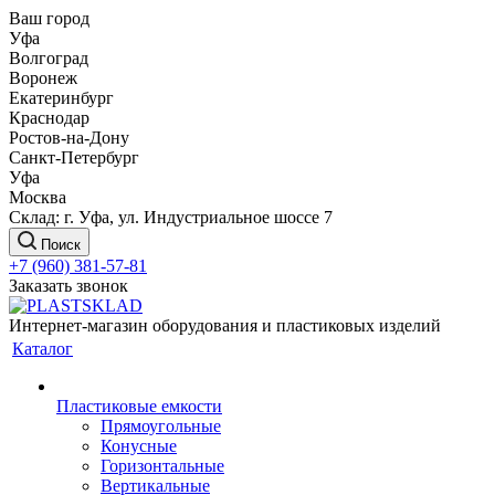
Ваш город
Уфа
Волгоград
Воронеж
Екатеринбург
Краснодар
Ростов-на-Дону
Санкт-Петербург
Уфа
Москва
Склад: г. Уфа, ул. Индустриальное шоссе 7
Поиск
+7 (960) 381-57-81
Заказать звонок
Интернет-магазин оборудования и пластиковых изделий
Каталог
Пластиковые емкости
Прямоугольные
Конусные
Горизонтальные
Вертикальные