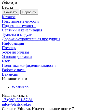
Объем, л
Вес, кг
Сбросить
Каталог
Пластиковые емкости
Подземные емкости
Септики и канализация
Туалеты и модули
Дорожно-строительная продукция
Информация
Помощь
Условия оплаты
Условия доставки
Блог
Политика конфиденциальности
Работа с нами
Вакансии
Напишите нам
WhatsApp
Наши контакты
+7 (960) 381-57-81
info@plastsklad.ru
Склад: г. Уфа, ул. Индустриальное шоссе 7