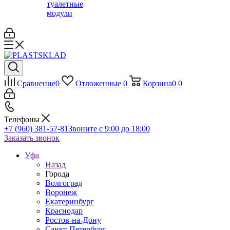
туалетные
модули
Сравнение
0
Отложенные
0
Корзина
0
0
Телефоны
+7 (960) 381-57-81
Звоните с 9:00 до 18:00
Заказать звонок
Уфа
Назад
Города
Волгоград
Воронеж
Екатеринбург
Краснодар
Ростов-на-Дону
Санкт-Петербург