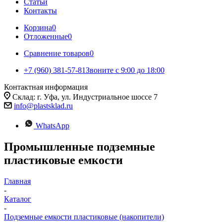
Статьи
Контакты
Корзина
0
Отложенные
0
Сравнение товаров
0
+7 (960) 381-57-81
Звоните с 9:00 до 18:00
Контактная информация
Склад: г. Уфа, ул. Индустриальное шоссе 7
info@plastsklad.ru
WhatsApp
Промышленные подземные
пластиковые емкости
Главная
-
Каталог
-
Подземные емкости пластиковые (накопители)