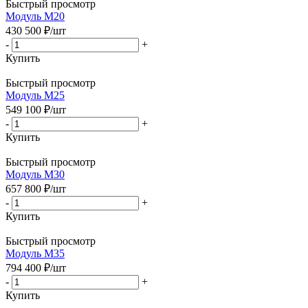
Быстрый просмотр
Модуль М20
430 500
₽
/шт
-
+
Купить
Быстрый просмотр
Модуль М25
549 100
₽
/шт
-
+
Купить
Быстрый просмотр
Модуль М30
657 800
₽
/шт
-
+
Купить
Быстрый просмотр
Модуль М35
794 400
₽
/шт
-
+
Купить