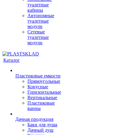
туалетные
кабины
Автономные
туалетные
модули
Сетевые
туалетные
модули
Каталог
Пластиковые емкости
Прямоугольные
Конусные
Горизонтальные
Вертикальные
Пластиковые
ванны
Дачная продукция
Баки для душа
Дачный душ