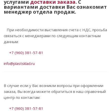
услугами
доставки заказа
. С
вариантами доставки Вас ознакомит
менеджер отдела продаж.
При необходимости выставления счета с НДС, просьба
связаться с менеджерами по следующим контактным
данным:
+7 (960) 381-57-81
info@plastsklad.ru
В случае если у Вас возникли вопросы при оформлении
заказа, Вы всегда можете обратиться в наш справочный
центр по контактам:
+7 (960) 381-57-81