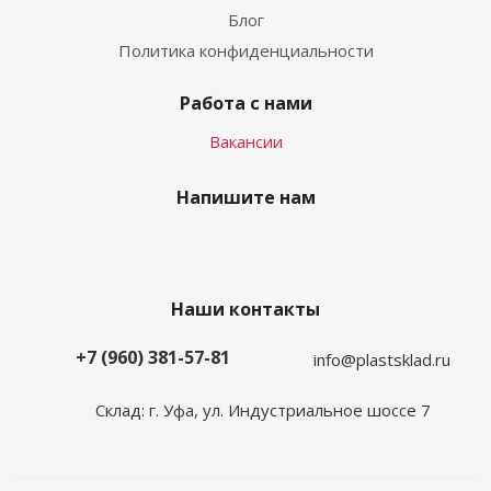
Блог
Политика конфиденциальности
Работа с нами
Вакансии
Напишите нам
Наши контакты
+7 (960) 381-57-81
info@plastsklad.ru
Склад: г. Уфа, ул. Индустриальное шоссе 7