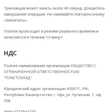
Транзакция может занять около 40 секунд. Дождитесь
завершения операции. Не нажимайте повторно кнопку
«Заплатить».
Платеж происходит в режиме реального времени и
зачисляется в течение 15 минут.
НДС
Полное наименование организации ОБЩЕСТВО С
ОГРАНИЧЕННОЙ ОТВЕТСТВЕННОСТЬЮ
"ПЛАСТСКЛАД"
Юридический адрес организации 450071, РФ,
Республика Башкортостан, г. Уфа, ул. Луганская, 1, оф.
308
ИНН 0277943750