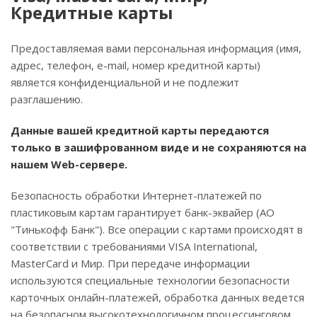
Кредитные карты
Предоставляемая вами персональная информация (имя,
адрес, телефон, e-mail, номер кредитной карты)
является конфиденциальной и не подлежит
разглашению.
Данные вашей кредитной карты передаются
только в зашифрованном виде и не сохраняются на
нашем Web-сервере.
Безопасность обработки Интернет-платежей по
пластиковым картам гарантирует банк-эквайер (АО
"Тинькофф Банк"). Все операции с картами происходят в
соответствии с требованиями VISA International,
MasterCard и Мир. При передаче информации
используются специальные технологии безопасности
карточных онлайн-платежей, обработка данных ведется
на безопасном высокотехнологичном процессинговом