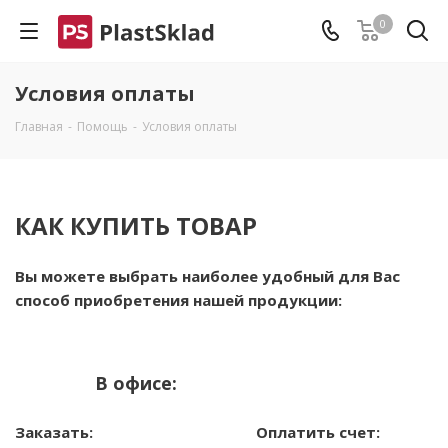
0
Условия оплаты
Главная
-
Помощь
-
Условия оплаты
КАК КУПИТЬ ТОВАР
Вы можете выбрать наиболее удобный для Вас
способ приобретения нашей продукции:
В офисе:
Заказать:
Оплатить счет: