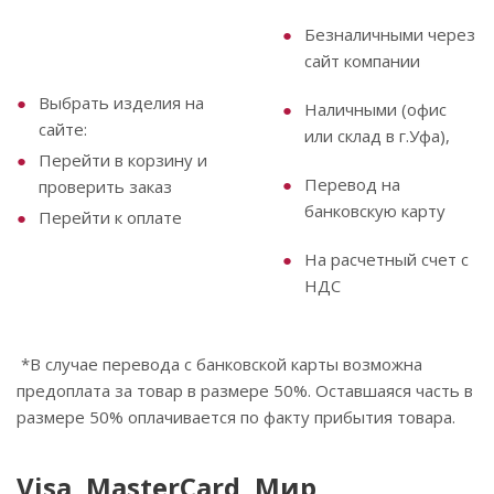
Безналичными через
сайт компании
Выбрать изделия на
Наличными (офис
сайте:
или склад в г.Уфа),
Перейти в корзину и
Перевод на
проверить заказ
банковскую карту
Перейти к оплате
На расчетный счет с
НДС
*В случае перевода с банковской карты возможна
предоплата за товар в размере 50%. Оставшаяся часть в
размере 50% оплачивается по факту прибытия товара.
Visa, MasterCard, Мир,