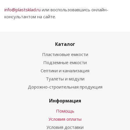
info@plastsklad.ru
или воспользовавшись онлайн-
консультантом на сайте.
Каталог
Пластиковые емкости
Подземные емкости
Септики и канализация
Туалеты и модули
Дорожно-строительная продукция
Информация
Помощь
Условия оплаты
Условия доставки