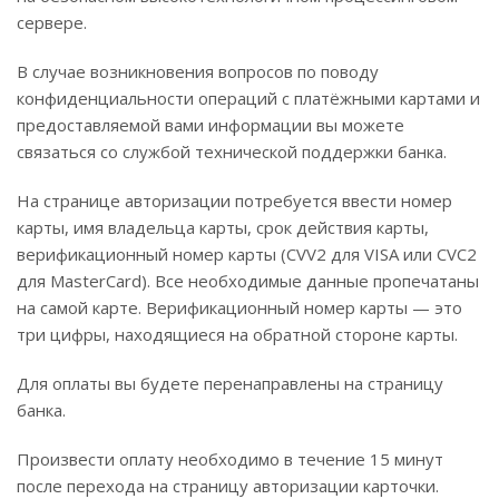
сервере.
В случае возникновения вопросов по поводу
конфиденциальности операций с платёжными картами и
предоставляемой вами информации вы можете
связаться со службой технической поддержки банка.
На странице авторизации потребуется ввести номер
карты, имя владельца карты, срок действия карты,
верификационный номер карты (CVV2 для VISA или CVC2
для MasterCard). Все необходимые данные пропечатаны
на самой карте. Верификационный номер карты — это
три цифры, находящиеся на обратной стороне карты.
Для оплаты вы будете перенаправлены на страницу
банка.
Произвести оплату необходимо в течение 15 минут
после перехода на страницу авторизации карточки.