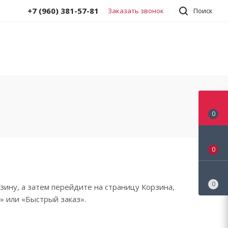
+7 (960) 381-57-81
Заказать звонок
Поиск
0
0
0
зину, а затем перейдите на страницу Корзина,
» или «Быстрый заказ».