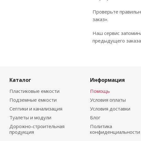
Проверьте правильн
заказ».
Наш сервис запомин
предыдущего заказа.
Каталог
Информация
Пластиковые емкости
Помощь
Подземные емкости
Условия оплаты
Септики и канализация
Условия доставки
Туалеты и модули
Блог
Дорожно-строительная
Политика
продукция
конфиденциальности