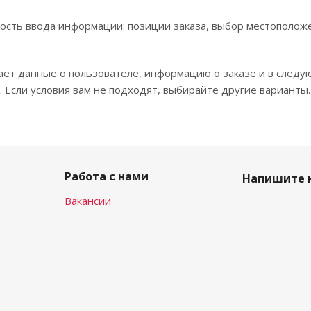
ость ввода информации: позиции заказа, выбор местополож
ает данные о пользователе, информацию о заказе и в следу
 Если условия вам не подходят, выбирайте другие варианты.
Работа с нами
Напишите 
Вакансии