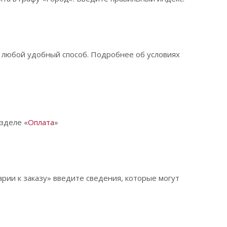
е любой удобный способ. Подробнее об условиях
зделе «
Оплата
»
рии к заказу» введите сведения, которые могут