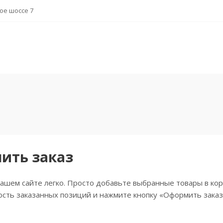
ное шоссе 7
ить заказ
ашем сайте легко. Просто добавьте выбранные товары в кор
сть заказанных позиций и нажмите кнопку «Оформить заказ