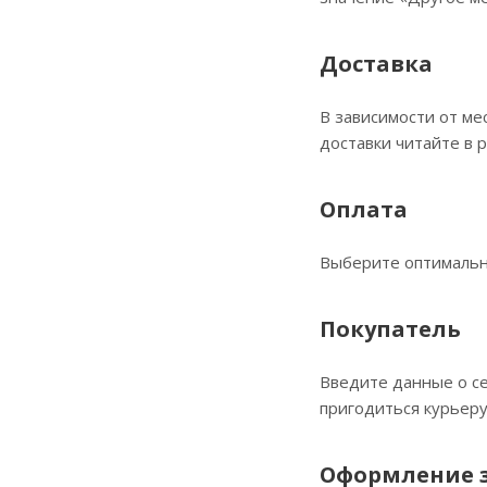
Доставка
В зависимости от ме
доставки читайте в 
Оплата
Выберите оптимальны
Покупатель
Введите данные о се
пригодиться курьеру
Оформление 