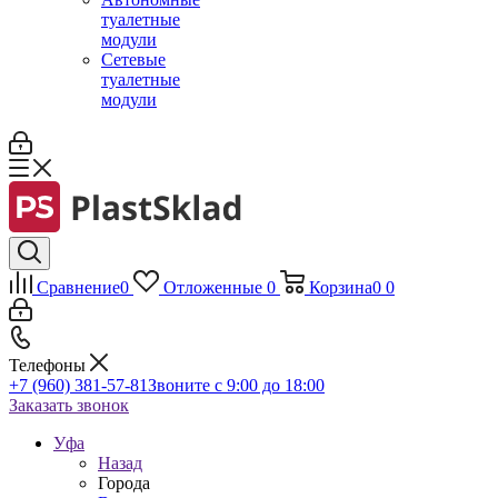
туалетные
модули
Сетевые
туалетные
модули
Сравнение
0
Отложенные
0
Корзина
0
0
Телефоны
+7 (960) 381-57-81
Звоните с 9:00 до 18:00
Заказать звонок
Уфа
Назад
Города