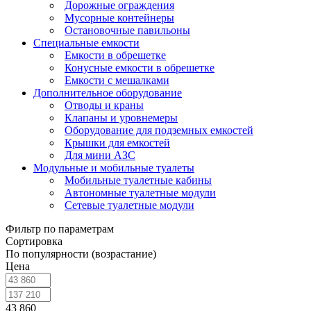
Дорожные ограждения
Мусорные контейнеры
Остановочные павильоны
Специальные емкости
Емкости в обрешетке
Конусные емкости в обрешетке
Емкости с мешалками
Дополнительное оборудование
Отводы и краны
Клапаны и уровнемеры
Оборудование для подземных емкостей
Крышки для емкостей
Для мини АЗС
Модульные и мобильные туалеты
Мобильные туалетные кабины
Автономные туалетные модули
Сетевые туалетные модули
Фильтр по параметрам
Сортировка
По популярности (возрастание)
Цена
43 860