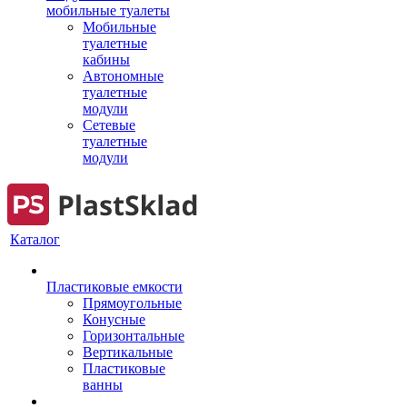
мобильные туалеты
Мобильные
туалетные
кабины
Автономные
туалетные
модули
Сетевые
туалетные
модули
Каталог
Пластиковые емкости
Прямоугольные
Конусные
Горизонтальные
Вертикальные
Пластиковые
ванны