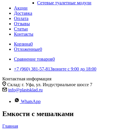
Сетевые туалетные модули
Акции
Доставка
Оплата
Отзывы
Статьи
Контакты
Корзина
0
Отложенные
0
Сравнение товаров
0
+7 (960) 381-57-81
Звоните с 9:00 до 18:00
Контактная информация
Склад: г. Уфа, ул. Индустриальное шоссе 7
info@plastsklad.ru
WhatsApp
Емкости с мешалками
Главная