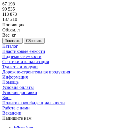
67 198
90 535
113 873
137 210
Поставщик
Объем, л
Вес, кг
Сбросить
Каталог
Пластиковые емкости
Подземные емкости
Септики и канализация
Туалеты и модули
Дорожно-строительная продукция
Информация
Помощь
Условия оплаты
Условия доставки
Блог
Политика конфиденциальности
Работа с нами
Вакансии
Напишите нам
WhatsApp