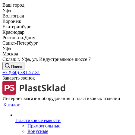
Ваш город
Уфа
Волгоград
Воронеж
Екатеринбург
Краснодар
Ростов-на-Дону
Санкт-Петербург
Уфа
Москва
Склад: г. Уфа, ул. Индустриальное шоссе 7
Поиск
+7 (960) 381-57-81
Заказать звонок
Интернет-магазин оборудования и пластиковых изделий
Каталог
Пластиковые емкости
Прямоугольные
Конусные