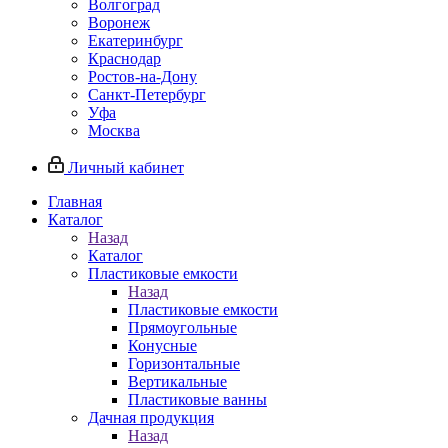
Волгоград
Воронеж
Екатеринбург
Краснодар
Ростов-на-Дону
Санкт-Петербург
Уфа
Москва
Личный кабинет
Главная
Каталог
Назад
Каталог
Пластиковые емкости
Назад
Пластиковые емкости
Прямоугольные
Конусные
Горизонтальные
Вертикальные
Пластиковые ванны
Дачная продукция
Назад