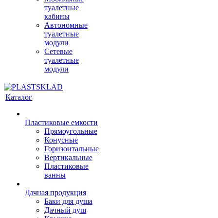
туалетные
кабины
Автономные
туалетные
модули
Сетевые
туалетные
модули
Каталог
Пластиковые емкости
Прямоугольные
Конусные
Горизонтальные
Вертикальные
Пластиковые
ванны
Дачная продукция
Баки для душа
Дачный душ