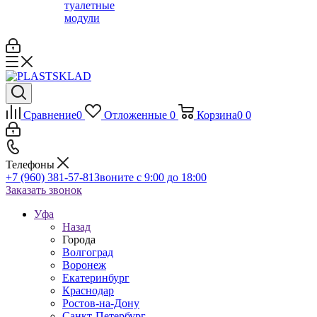
туалетные
модули
Сравнение
0
Отложенные
0
Корзина
0
0
Телефоны
+7 (960) 381-57-81
Звоните с 9:00 до 18:00
Заказать звонок
Уфа
Назад
Города
Волгоград
Воронеж
Екатеринбург
Краснодар
Ростов-на-Дону
Санкт-Петербург