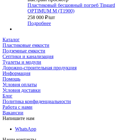
Пластиковый бесшовный погреб Tingard
OPTIMUM M (Т1900)
258 000
₽
/шт
Подробнее
Каталог
Пластиковые емкости
Подземные емкости
Септики и канализация
Туалеты и модули
Дорожно-строительная продукция
Информация
Помощь
Условия оплаты
Условия доставки
Блог
Политика конфиденциальности
Работа с нами
Вакансии
Напишите нам
WhatsApp
Наши контакты