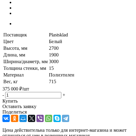
Поставщик
Plastsklad
Цвет
Белый
Высота, мм
2700
Длина, мм
1900
Ширина/диаметр, мм
3000
Толщина стенки, мм
15
Материал
Полиэтилен
Вес, кг
715
375 000
₽
/шт
-
+
Купить
Оставить заявку
Поделиться
Цена действительна только для интернет-магазина и может
отличаться от цен в розничных магазинах