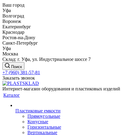
Ваш город
Уфа
Волгоград
Воронеж
Екатеринбург
Краснодар
Ростов-на-Дону
Санкт-Петербург
Уфа
Москва
Склад: г. Уфа, ул. Индустриальное шоссе 7
Поиск
+7 (960) 381-57-81
Заказать звонок
Интернет-магазин оборудования и пластиковых изделий
Каталог
Пластиковые емкости
Прямоугольные
Конусные
Горизонтальные
Вертикальные