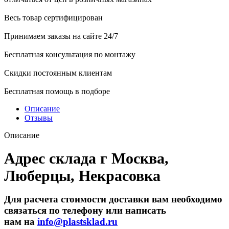
Весь товар сертифицирован
Принимаем заказы на сайте 24/7
Бесплатная консультация по монтажу
Скидки постоянным клиентам
Бесплатная помощь в подборе
Описание
Отзывы
Описание
Адрес склада г Москва,
Люберцы, Некрасовка
Для расчета стоимости доставки вам необходимо
связаться по телефону или написать
нам на
info@plastsklad.ru