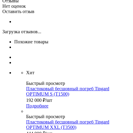
Отзывы
Нет оценок
Оставить отзыв
Загрузка отзывов...
Похожие товары
Хит
Быстрый просмотр
Пластиковый бесшовный погреб Tingard
OPTIMUM S (Т1500)
192 000
₽
/шт
Подробнее
Быстрый просмотр
Пластиковый бесшовный погреб Tingard
OPTIMUM XXL (Т3500)