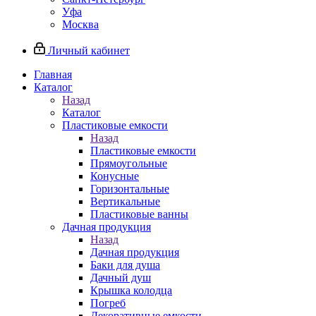
Уфа
Москва
Личный кабинет
Главная
Каталог
Назад
Каталог
Пластиковые емкости
Назад
Пластиковые емкости
Прямоугольные
Конусные
Горизонтальные
Вертикальные
Пластиковые ванны
Дачная продукция
Назад
Дачная продукция
Баки для душа
Дачный душ
Крышка колодца
Погреб
Декоративные емкости