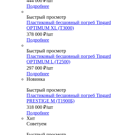
444 000
₽
/шт
Подробнее
Быстрый просмотр
Пластиковый бесшовный погреб Tingard
OPTIMUM XL (Т3000)
378 000
₽
/шт
Подробнее
Быстрый просмотр
Пластиковый бесшовный погреб Tingard
OPTIMUM L (Т2500)
297 000
₽
/шт
Подробнее
Новинка
Быстрый просмотр
Пластиковый бесшовный погреб Tingard
PRESTIGE M (Т1900Б)
318 000
₽
/шт
Подробнее
Хит
Советуем
Быстрый просмотр