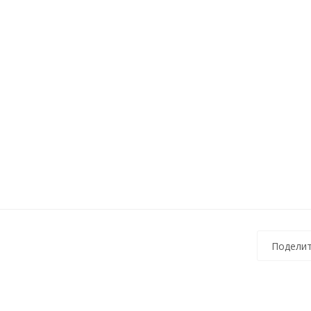
Поделит