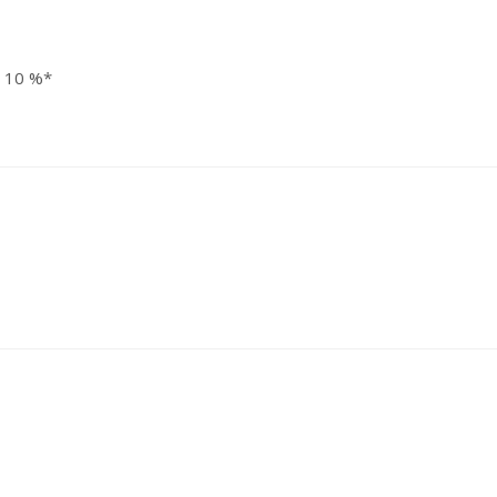
 10 %*