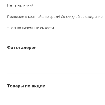
Нет в наличии?
Привезем в кратчайшие сроки! Со скидкой за ожидание -
*Только наземные емкости
Фотогалерея
Товары по акции