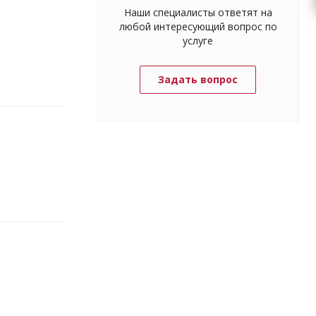
Наши специалисты ответят на
любой интересующий вопрос по
услуге
Задать вопрос