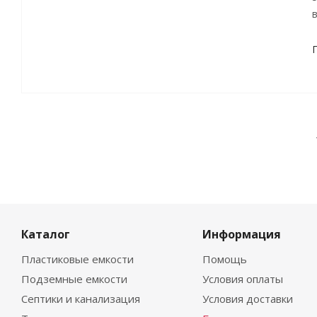
в
Каталог
Информация
Пластиковые емкости
Помощь
Подземные емкости
Условия оплаты
Септики и канализация
Условия доставки