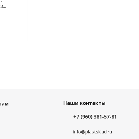
...
Наши контакты
нам
+7 (960) 381-57-81
info@plastsklad.ru