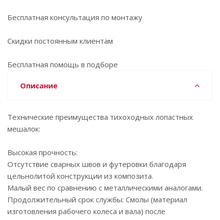
Бесплатная консультация по монтажу
Скидки постоянным клиентам
Бесплатная помощь в подборе
Описание
Технические преимущества тихоходных лопастных
мешалок:
Высокая прочность:
Отсутствие сварных швов и футеровки благодаря
цельнолитой конструкции из композита.
Малый вес по сравнению с металлическими аналогами.
Продолжительный срок службы: Смолы (материал
изготовления рабочего колеса и вала) после