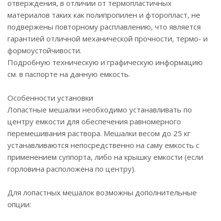
отверждения, в отличии от термопластичных
материалов таких как полипропилен и фторопласт, не
подвержены повторному расплавлению, что является
гарантией отличной механической прочности, термо- и
формоустойчивости.
Подробную техническую и графическую информацию
см. в паспорте на данную емкость.
Особенности установки
Лопастные мешалки необходимо устанавливать по
центру емкости для обеспечения равномерного
перемешивания раствора. Мешалки весом до 25 кг
устанавливаются непосредственно на саму емкость с
применением суппорта, либо на крышку емкости (если
горловина расположена по центру).
Для лопастных мешалок возможны дополнительные
опции: