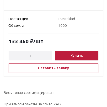
Поставщик
Plastsklad
Объем, л
1000
133 460
₽
/шт
Купить
Оставить заявку
Весь товар сертифицирован
Принимаем заказы на сайте 24/7