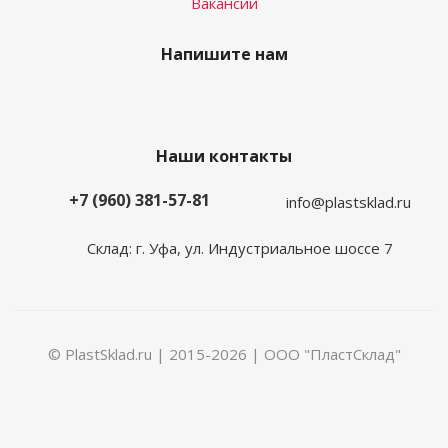
Вакансии
Напишите нам
Наши контакты
+7 (960) 381-57-81
info@plastsklad.ru
Склад: г. Уфа, ул. Индустриальное шоссе 7
© PlastSklad.ru | 2015-2026 | ООО "ПластСклад"