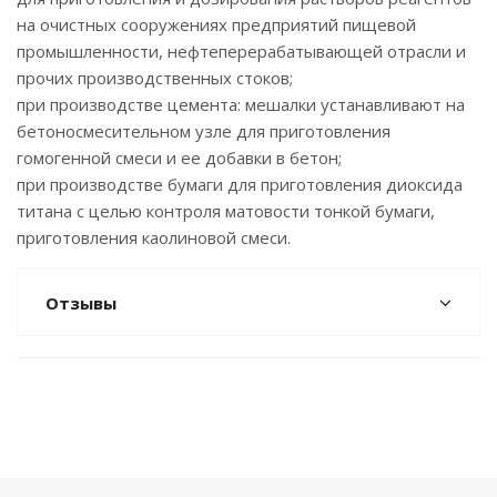
на очистных сооружениях предприятий пищевой
промышленности, нефтеперерабатывающей отрасли и
прочих производственных стоков;
при производстве цемента: мешалки устанавливают на
бетоносмесительном узле для приготовления
гомогенной смеси и ее добавки в бетон;
при производстве бумаги для приготовления диоксида
титана с целью контроля матовости тонкой бумаги,
приготовления каолиновой смеси.
Отзывы