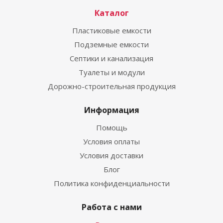
Каталог
Пластиковые емкости
Подземные емкости
Септики и канализация
Туалеты и модули
Дорожно-строительная продукция
Информация
Помощь
Условия оплаты
Условия доставки
Блог
Политика конфиденциальности
Работа с нами