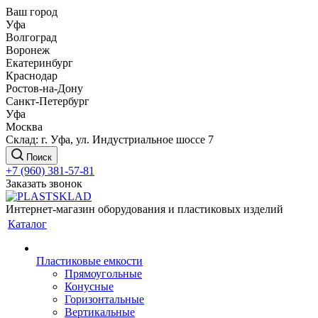
Ваш город
Уфа
Волгоград
Воронеж
Екатеринбург
Краснодар
Ростов-на-Дону
Санкт-Петербург
Уфа
Москва
Склад: г. Уфа, ул. Индустриальное шоссе 7
Поиск
+7 (960) 381-57-81
Заказать звонок
Интернет-магазин оборудования и пластиковых изделий
Каталог
Пластиковые емкости
Прямоугольные
Конусные
Горизонтальные
Вертикальные