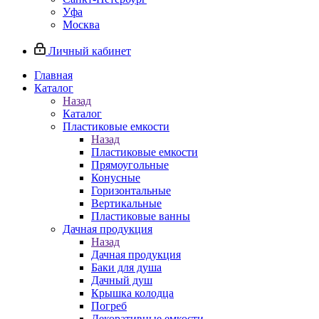
Уфа
Москва
Личный кабинет
Главная
Каталог
Назад
Каталог
Пластиковые емкости
Назад
Пластиковые емкости
Прямоугольные
Конусные
Горизонтальные
Вертикальные
Пластиковые ванны
Дачная продукция
Назад
Дачная продукция
Баки для душа
Дачный душ
Крышка колодца
Погреб
Декоративные емкости