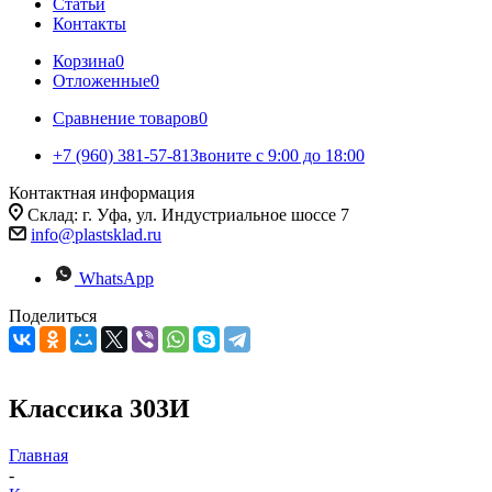
Статьи
Контакты
Корзина
0
Отложенные
0
Сравнение товаров
0
+7 (960) 381-57-81
Звоните с 9:00 до 18:00
Контактная информация
Склад: г. Уфа, ул. Индустриальное шоссе 7
info@plastsklad.ru
WhatsApp
Поделиться
Классика 303И
Главная
-