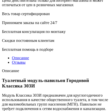
Цена действительна только для интернет-магазина и может
отличаться от цен в розничных магазинах
Весь товар сертифицирован
Принимаем заказы на сайте 24/7
Бесплатная консультация по монтажу
Скидки постоянным клиентам
Бесплатная помощь в подборе
Описание
Отзывы
Описание
Туалетный модуль-павильон Городовой
Классика 303И
Модуль Классика 303И предназначен для круглогодичного
использования в качестве общественного туалета, в том числе
для маломобильных групп населения (МГН). Павильон не
требует подключения к сетям водоснабжения и канализации.