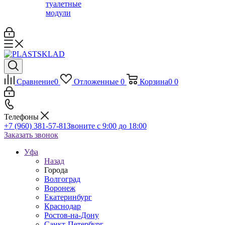
туалетные
модули
Сравнение
0
Отложенные
0
Корзина
0
0
Телефоны
+7 (960) 381-57-81
Звоните с 9:00 до 18:00
Заказать звонок
Уфа
Назад
Города
Волгоград
Воронеж
Екатеринбург
Краснодар
Ростов-на-Дону
Санкт-Петербург