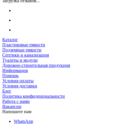
Загрузка отзывов...
Каталог
Пластиковые емкости
Подземные емкости
Септики и канализация
Туалеты и модули
Дорожно-строительная продукция
Информация
Помощь
Условия оплаты
Условия доставки
Блог
Политика конфиденциальности
Работа с нами
Вакансии
Напишите нам
WhatsApp