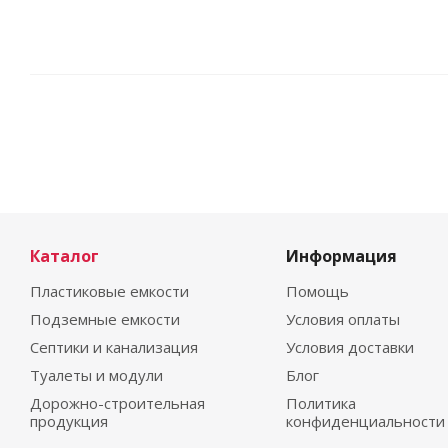
Каталог
Информация
Пластиковые емкости
Помощь
Подземные емкости
Условия оплаты
Септики и канализация
Условия доставки
Туалеты и модули
Блог
Дорожно-строительная
Политика
продукция
конфиденциальности