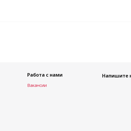
Работа с нами
Напишите 
Вакансии