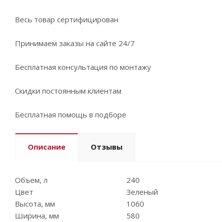
Весь товар сертифицирован
Принимаем заказы на сайте 24/7
Бесплатная консультация по монтажу
Скидки постоянным клиентам
Бесплатная помощь в подборе
Описание
Отзывы
Объем, л
240
Цвет
Зеленый
Высота, мм
1060
Ширина, мм
580