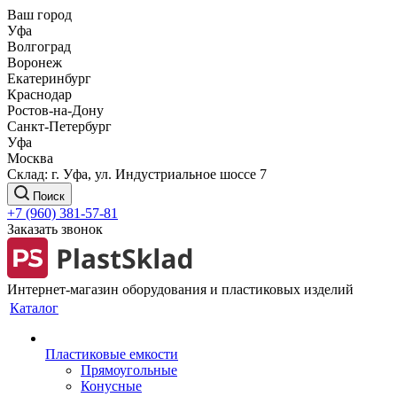
Ваш город
Уфа
Волгоград
Воронеж
Екатеринбург
Краснодар
Ростов-на-Дону
Санкт-Петербург
Уфа
Москва
Склад: г. Уфа, ул. Индустриальное шоссе 7
Поиск
+7 (960) 381-57-81
Заказать звонок
Интернет-магазин оборудования и пластиковых изделий
Каталог
Пластиковые емкости
Прямоугольные
Конусные