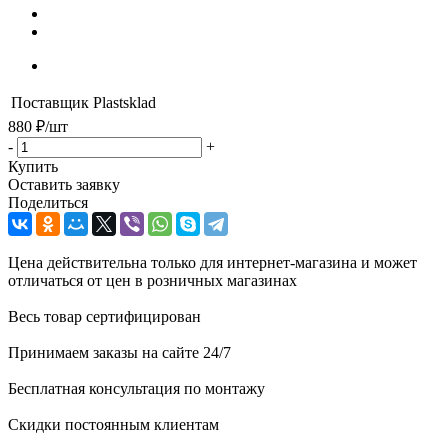
Поставщик
Plastsklad
880
₽
/шт
-
+
Купить
Оставить заявку
Поделиться
Цена действительна только для интернет-магазина и может
отличаться от цен в розничных магазинах
Весь товар сертифицирован
Принимаем заказы на сайте 24/7
Бесплатная консультация по монтажу
Скидки постоянным клиентам