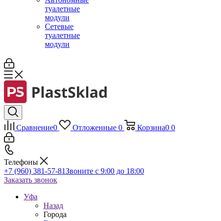
туалетные
модули
Сетевые
туалетные
модули
Сравнение
0
Отложенные
0
Корзина
0
0
Телефоны
+7 (960) 381-57-81
Звоните с 9:00 до 18:00
Заказать звонок
Уфа
Назад
Города