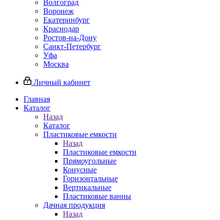
Волгоград
Воронеж
Екатеринбург
Краснодар
Ростов-на-Дону
Санкт-Петербург
Уфа
Москва
Личный кабинет
Главная
Каталог
Назад
Каталог
Пластиковые емкости
Назад
Пластиковые емкости
Прямоугольные
Конусные
Горизонтальные
Вертикальные
Пластиковые ванны
Дачная продукция
Назад