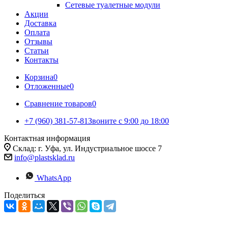
Сетевые туалетные модули
Акции
Доставка
Оплата
Отзывы
Статьи
Контакты
Корзина
0
Отложенные
0
Сравнение товаров
0
+7 (960) 381-57-81
Звоните с 9:00 до 18:00
Контактная информация
Склад: г. Уфа, ул. Индустриальное шоссе 7
info@plastsklad.ru
WhatsApp
Поделиться