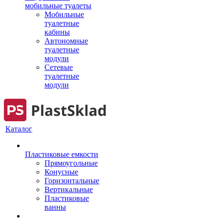
мобильные туалеты
Мобильные
туалетные
кабины
Автономные
туалетные
модули
Сетевые
туалетные
модули
Каталог
Пластиковые емкости
Прямоугольные
Конусные
Горизонтальные
Вертикальные
Пластиковые
ванны