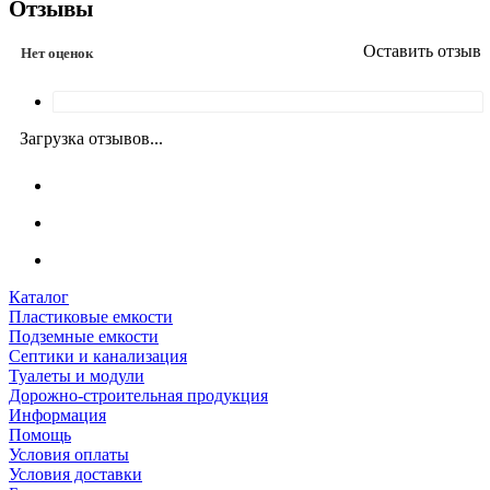
Отзывы
Оставить отзыв
Нет оценок
Загрузка отзывов...
Каталог
Пластиковые емкости
Подземные емкости
Септики и канализация
Туалеты и модули
Дорожно-строительная продукция
Информация
Помощь
Условия оплаты
Условия доставки