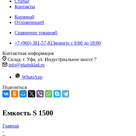
Статьи
Контакты
Корзина
0
Отложенные
0
Сравнение товаров
0
+7 (960) 381-57-81
Звоните с 9:00 до 18:00
Контактная информация
Склад: г. Уфа, ул. Индустриальное шоссе 7
info@plastsklad.ru
WhatsApp
Поделиться
Емкость S 1500
Главная
-