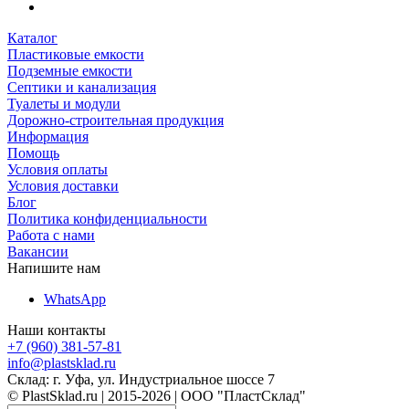
Каталог
Пластиковые емкости
Подземные емкости
Септики и канализация
Туалеты и модули
Дорожно-строительная продукция
Информация
Помощь
Условия оплаты
Условия доставки
Блог
Политика конфиденциальности
Работа с нами
Вакансии
Напишите нам
WhatsApp
Наши контакты
+7 (960) 381-57-81
info@plastsklad.ru
Склад: г. Уфа, ул. Индустриальное шоссе 7
© PlastSklad.ru | 2015-2026 | ООО "ПластСклад"