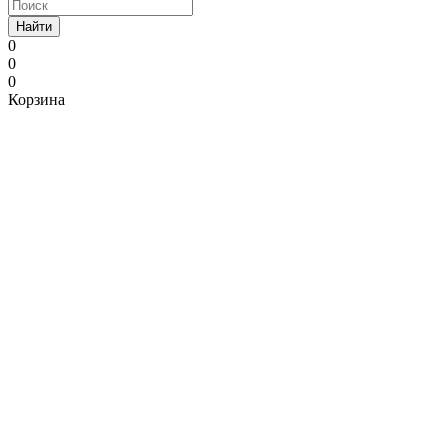
Найти
0
0
0
Корзина