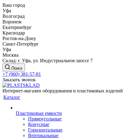
Ваш город
Уфа
Волгоград
Воронеж
Екатеринбург
Краснодар
Ростов-на-Дону
Санкт-Петербург
Уфа
Москва
Склад: г. Уфа, ул. Индустриальное шоссе 7
Поиск
+7 (960) 381-57-81
Заказать звонок
Интернет-магазин оборудования и пластиковых изделий
Каталог
Пластиковые емкости
Прямоугольные
Конусные
Горизонтальные
Вертикальные