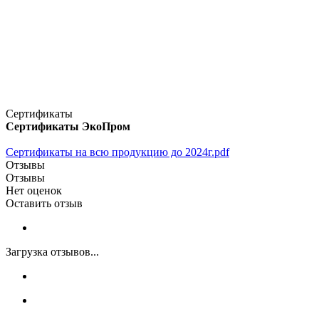
Сертификаты
Сертификаты ЭкоПром
Сертификаты на всю продукцию до 2024г.pdf
Отзывы
Отзывы
Нет оценок
Оставить отзыв
Загрузка отзывов...