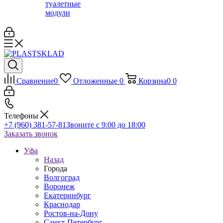
туалетные
модули
Сравнение
0
Отложенные
0
Корзина
0
0
Телефоны
+7 (960) 381-57-81
Звоните с 9:00 до 18:00
Заказать звонок
Уфа
Назад
Города
Волгоград
Воронеж
Екатеринбург
Краснодар
Ростов-на-Дону
Санкт-Петербург