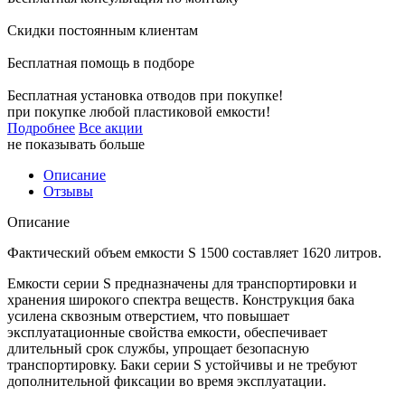
Скидки постоянным клиентам
Бесплатная помощь в подборе
Бесплатная установка отводов при покупке!
при покупке любой пластиковой емкости!
Подробнее
Все акции
не показывать больше
Описание
Отзывы
Описание
Фактический объем емкости S 1500 составляет 1620 литров.
Емкости серии S предназначены для транспортировки и
хранения широкого спектра веществ. Конструкция бака
усилена сквозным отверстием, что повышает
эксплуатационные свойства емкости, обеспечивает
длительный срок службы, упрощает безопасную
транспортировку. Баки серии S устойчивы и не требуют
дополнительной фиксации во время эксплуатации.