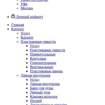
Уфа
Москва
Личный кабинет
Главная
Каталог
Назад
Каталог
Пластиковые емкости
Назад
Пластиковые емкости
Прямоугольные
Конусные
Горизонтальные
Вертикальные
Пластиковые ванны
Дачная продукция
Назад
Дачная продукция
Баки для душа
Дачный душ
Крышка колодца
Погреб
Декоративные емкости