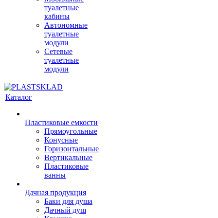
туалетные
кабины
Автономные
туалетные
модули
Сетевые
туалетные
модули
Каталог
Пластиковые емкости
Прямоугольные
Конусные
Горизонтальные
Вертикальные
Пластиковые
ванны
Дачная продукция
Баки для душа
Дачный душ