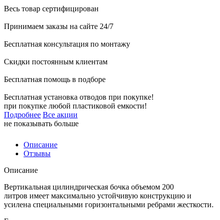
Весь товар сертифицирован
Принимаем заказы на сайте 24/7
Бесплатная консультация по монтажу
Скидки постоянным клиентам
Бесплатная помощь в подборе
Бесплатная установка отводов при покупке!
при покупке любой пластиковой емкости!
Подробнее
Все акции
не показывать больше
Описание
Отзывы
Описание
Вертикальная цилиндрическая бочка объемом 200
литров имеет максимально устойчивую конструкцию и
усилена специальными горизонтальными ребрами жесткости.