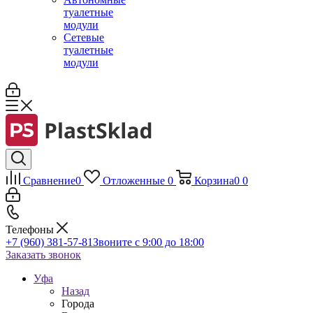
туалетные
модули
Сетевые
туалетные
модули
Сравнение
0
Отложенные
0
Корзина
0
0
Телефоны
+7 (960) 381-57-81
Звоните с 9:00 до 18:00
Заказать звонок
Уфа
Назад
Города