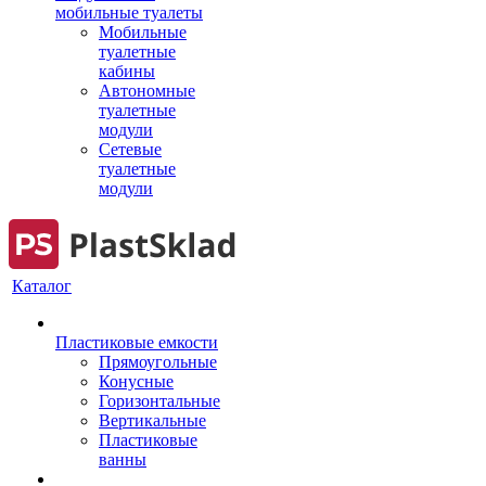
мобильные туалеты
Мобильные
туалетные
кабины
Автономные
туалетные
модули
Сетевые
туалетные
модули
Каталог
Пластиковые емкости
Прямоугольные
Конусные
Горизонтальные
Вертикальные
Пластиковые
ванны