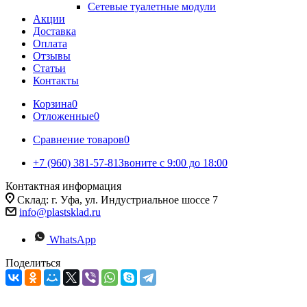
Сетевые туалетные модули
Акции
Доставка
Оплата
Отзывы
Статьи
Контакты
Корзина
0
Отложенные
0
Сравнение товаров
0
+7 (960) 381-57-81
Звоните с 9:00 до 18:00
Контактная информация
Склад: г. Уфа, ул. Индустриальное шоссе 7
info@plastsklad.ru
WhatsApp
Поделиться