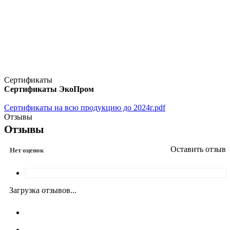
Сертификаты
Сертификаты ЭкоПром
Сертификаты на всю продукцию до 2024г.pdf
Отзывы
Отзывы
Оставить отзыв
Нет оценок
Загрузка отзывов...