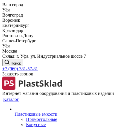
Ваш город
Уфа
Волгоград
Воронеж
Екатеринбург
Краснодар
Ростов-на-Дону
Санкт-Петербург
Уфа
Москва
Склад: г. Уфа, ул. Индустриальное шоссе 7
Поиск
+7 (960) 381-57-81
Заказать звонок
Интернет-магазин оборудования и пластиковых изделий
Каталог
Пластиковые емкости
Прямоугольные
Конусные