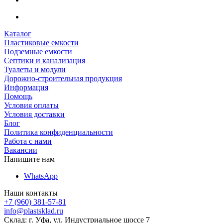
Каталог
Пластиковые емкости
Подземные емкости
Септики и канализация
Туалеты и модули
Дорожно-строительная продукция
Информация
Помощь
Условия оплаты
Условия доставки
Блог
Политика конфиденциальности
Работа с нами
Вакансии
Напишите нам
WhatsApp
Наши контакты
+7 (960) 381-57-81
info@plastsklad.ru
Склад: г. Уфа, ул. Индустриальное шоссе 7