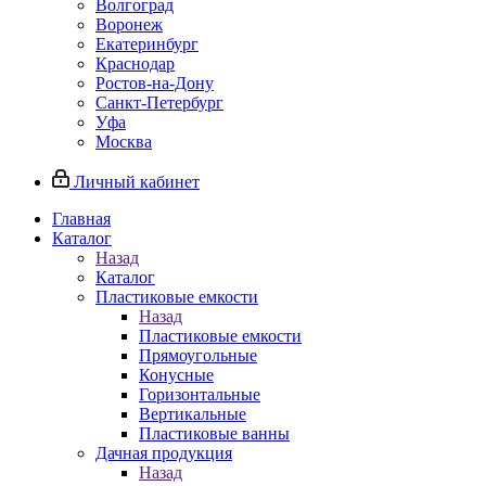
Волгоград
Воронеж
Екатеринбург
Краснодар
Ростов-на-Дону
Санкт-Петербург
Уфа
Москва
Личный кабинет
Главная
Каталог
Назад
Каталог
Пластиковые емкости
Назад
Пластиковые емкости
Прямоугольные
Конусные
Горизонтальные
Вертикальные
Пластиковые ванны
Дачная продукция
Назад