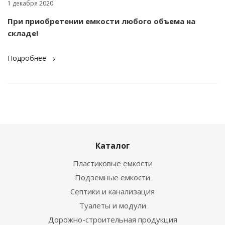
1 декабря 2020
При приобретении емкости любого объема на
складе!
Подробнее
Каталог
Пластиковые емкости
Подземные емкости
Септики и канализация
Туалеты и модули
Дорожно-строительная продукция