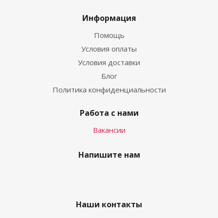
Информация
Помощь
Условия оплаты
Условия доставки
Блог
Политика конфиденциальности
Работа с нами
Вакансии
Напишите нам
Наши контакты